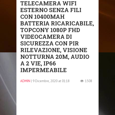
TELECAMERA WIFI
ESTERNO SENZA FILI
CON 10400MAH
BATTERIA RICARICABILE,
TOPCONY 1080P FHD
VIDEOCAMERA DI
SICUREZZA CON PIR
RILEVAZIONE, VISIONE
NOTTURNA 20M, AUDIO
A 2 VIE, IP66
IMPERMEABILE
ADMIN
| 9 Dicembre, 2020 at 01:18
1508