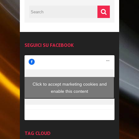
SEGUICI SU FACEBOOK
Click to accept marketing cookies and
enable this content
TAG CLOUD