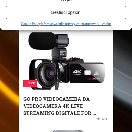
Gestisci opzioni
Cookie Policy
Informativa sulla privacy ed informativa sui cookie
RELATED POSTS
SHOP
GO PRO VIDEOCAMERA DA
VIDEOCAMERA 4K LIVE
STREAMING DIGITALE FOR ...
611