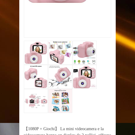
【1080P + Giochi】 La mini videocamera e la