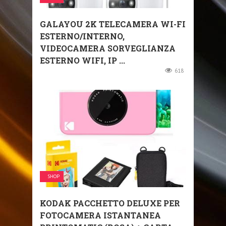
GALAYOU 2K TELECAMERA WI-FI
ESTERNO/INTERNO,
VIDEOCAMERA SORVEGLIANZA
ESTERNO WIFI, IP ...
618
SHOP
KODAK PACCHETTO DELUXE PER
FOTOCAMERA ISTANTANEA