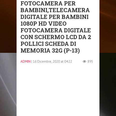
FOTOCAMERA PER
BAMBINI,TELECAMERA
DIGITALE PER BAMBINI
1080P HD VIDEO
FOTOCAMERA DIGITALE
CON SCHERMO LCD DA 2
POLLICI SCHEDA DI
MEMORIA 32G (P-13)
ADMIN
| 16 Dicembre, 2020 at 04:22
895