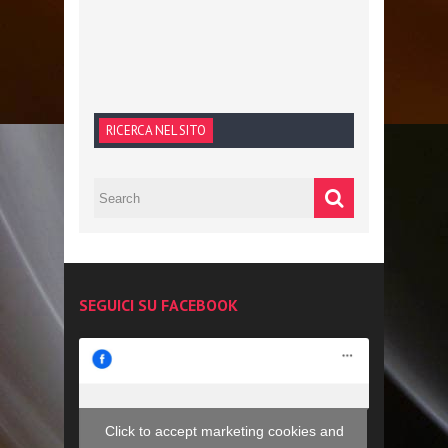
RICERCA NEL SITO
SEGUICI SU FACEBOOK
Click to accept marketing cookies and