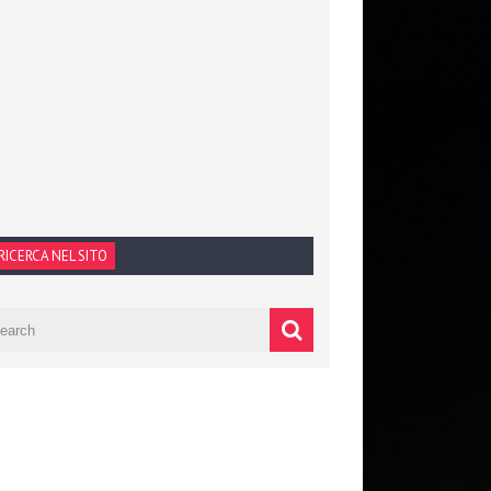
RICERCA NEL SITO