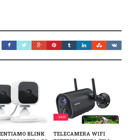
SHOP
SENTIAMO BLINK
TELECAMERA WIFI