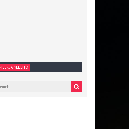
RICERCA NEL SITO