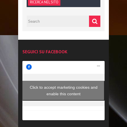
RICERCA NEL SITO
SEGUICI SU FACEBOOK
Click to accept marketing cookies and
enable this content