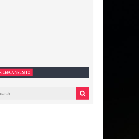
RICERCA NEL SITO