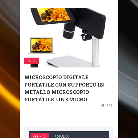
SHOP
MICROSCOPIO DIGITALE
PORTATILE CON SUPPORTO IN
METALLO MICROSCOPIO
PORTATILE LINKMICRO ...
593
RECENT
POPULAR