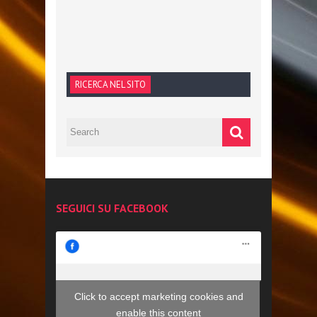
RICERCA NEL SITO
SEGUICI SU FACEBOOK
Click to accept marketing cookies and
enable this content