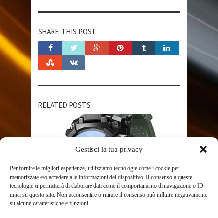
SHARE THIS POST
RELATED POSTS
Gestisci la tua privacy
Per fornire le migliori esperienze, utilizziamo tecnologie come i cookie per
memorizzare e/o accedere alle informazioni del dispositivo. Il consenso a queste
tecnologie ci permetterà di elaborare dati come il comportamento di navigazione o ID
unici su questo sito. Non acconsentire o ritirare il consenso può influire negativamente
SHOP
su alcune caratteristiche e funzioni.