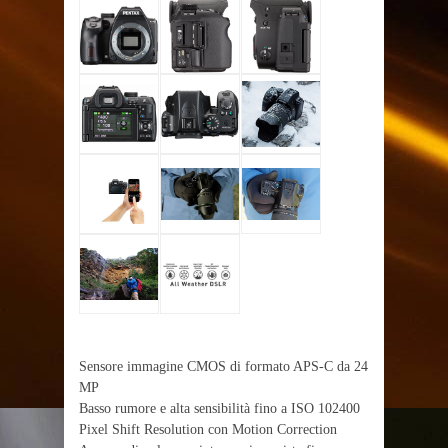
Sensore immagine CMOS di formato APS-C da 24
MP
Basso rumore e alta sensibilità fino a ISO 102400
Pixel Shift Resolution con Motion Correction