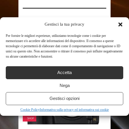
SHARE THIS POST
Gestisci la tua privacy
Per fornire le migliori esperienze, utilizziamo tecnologie come i cookie per
memorizzare e/o accedere alle informazioni del dispositivo. Il consenso a queste
tecnologie ci permetterà di elaborare dati come il comportamento di navigazione o ID
unici su questo sito. Non acconsentire o ritirare il consenso può influire negativamente
su alcune caratteristiche e funzioni.
RELATED POSTS
Accetta
Nega
Gestisci opzioni
Cookie Policy
Informativa sulla privacy ed informativa sui cookie
SHOP