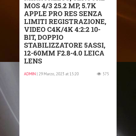
MOS 4/3 25.2 MP, 5.7K
APPLE PRO RES SENZA
LIMITI REGISTRAZIONE,
VIDEO C4K/4K 4:2:2 10-
BIT, DOPPIO
STABILIZZATORE 5ASSI,
12-60MM F2.8-4.0 LEICA
LENS
ADMIN
| 29 Marzo, 2023 at 15:20
575