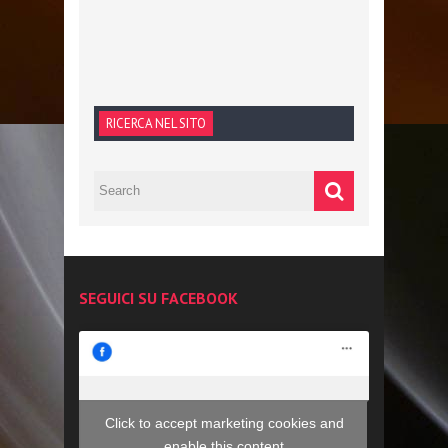
RICERCA NEL SITO
SEGUICI SU FACEBOOK
Click to accept marketing cookies and
enable this content