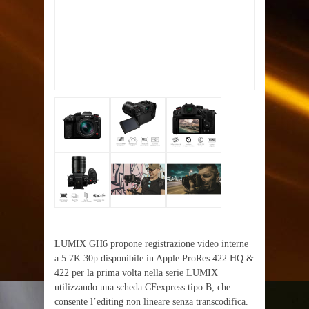
LUMIX GH6 propone registrazione video interne
a 5.7K 30p disponibile in Apple ProRes 422 HQ &
422 per la prima volta nella serie LUMIX
utilizzando una scheda CFexpress tipo B, che
consente l’editing non lineare senza transcodifica.