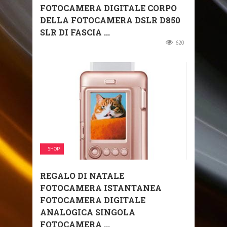
FOTOCAMERA DIGITALE CORPO
DELLA FOTOCAMERA DSLR D850
SLR DI FASCIA ...
620
SHOP
REGALO DI NATALE
FOTOCAMERA ISTANTANEA
FOTOCAMERA DIGITALE
ANALOGICA SINGOLA
FOTOCAMERA ...