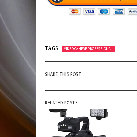
TAGS
VIDEOCAMERE PROFESSIONALI
SHARE THIS POST
RELATED POSTS