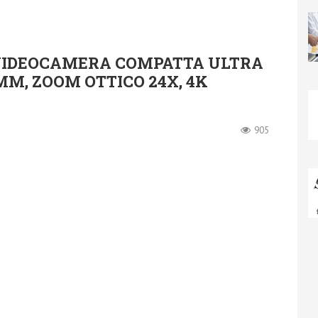
VIDEOCAMERA COMPATTA ULTRA
MM, ZOOM OTTICO 24X, 4K
905