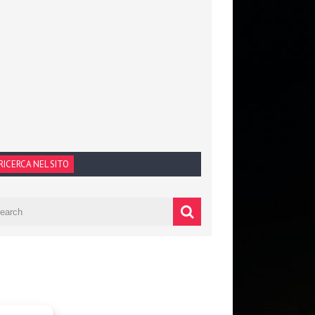
RICERCA NEL SITO