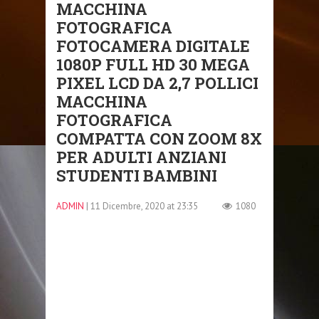
MACCHINA
FOTOGRAFICA
FOTOCAMERA DIGITALE
1080P FULL HD 30 MEGA
PIXEL LCD DA 2,7 POLLICI
MACCHINA
FOTOGRAFICA
COMPATTA CON ZOOM 8X
PER ADULTI ANZIANI
STUDENTI BAMBINI
ADMIN
| 11 Dicembre, 2020 at 23:35
1080