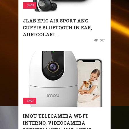
SHOP
JLAB EPIC AIR SPORT ANC
CUFFIE BLUETOOTH IN EAR,
AURICOLARI ...
607
SHOP
IMOU TELECAMERA WI-FI
INTERNO, VIDEOCAMERA