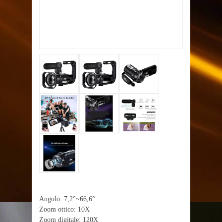
Angolo: 7,2°~66,6°
Zoom ottico: 10X
Zoom digitale: 120X