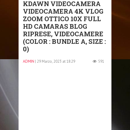
KDAWN VIDEOCAMERA
VIDEOCAMERA 4K VLOG
ZOOM OTTICO 10X FULL
HD CAMARAS BLOG
RIPRESE, VIDEOCAMERE
(COLOR : BUNDLE A, SIZE :
0)
ADMIN
| 29 Marzo, 2023 at 18:29
591