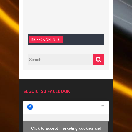
RICERCA NEL SITO
SEGUICI SU FACEBOOK
Click to accept marketing cookies and