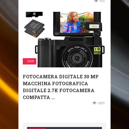
835
SHOP
FOTOCAMERA DIGITALE 30 MP
MACCHINA FOTOGRAFICA
DIGITALE 2.7K FOTOCAMERA
COMPATTA ...
1005