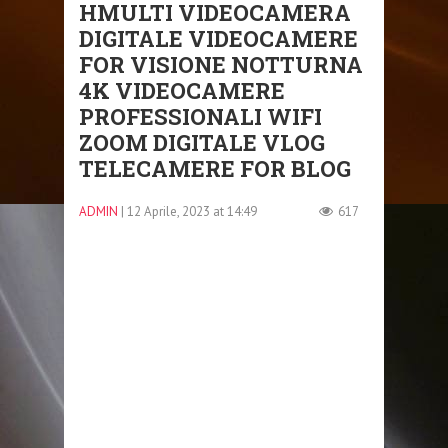
HMULTI VIDEOCAMERA
DIGITALE VIDEOCAMERE
FOR VISIONE NOTTURNA
4K VIDEOCAMERE
PROFESSIONALI WIFI
ZOOM DIGITALE VLOG
TELECAMERE FOR BLOG
ADMIN
| 12 Aprile, 2023 at 14:49
617