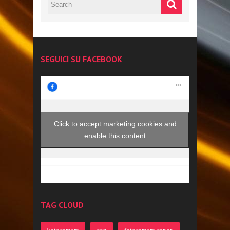
SEGUICI SU FACEBOOK
Click to accept marketing cookies and
enable this content
TAG CLOUD