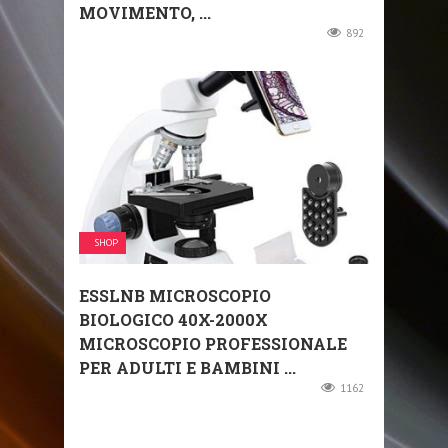
MOVIMENTO, ...
892
SHOP
ESSLNB MICROSCOPIO
BIOLOGICO 40X-2000X
MICROSCOPIO PROFESSIONALE
PER ADULTI E BAMBINI ...
1162