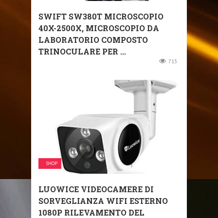
SWIFT SW380T MICROSCOPIO
40X-2500X, MICROSCOPIO DA
LABORATORIO COMPOSTO
TRINOCULARE PER ...
713
SHOP
LUOWICE VIDEOCAMERE DI
SORVEGLIANZA WIFI ESTERNO
1080P RILEVAMENTO DEL