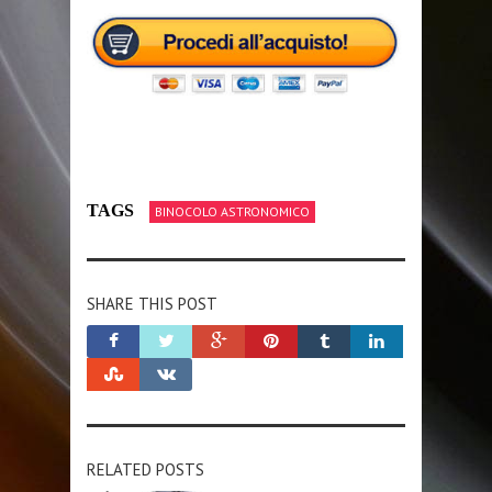
TAGS
BINOCOLO ASTRONOMICO
SHARE THIS POST
RELATED POSTS