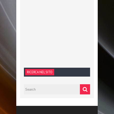
RICERCA NEL SITO