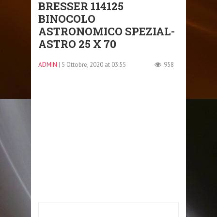
BRESSER 114125
BINOCOLO
ASTRONOMICO SPEZIAL-
ASTRO 25 X 70
ADMIN
| 5 Ottobre, 2020 at 03:55
958