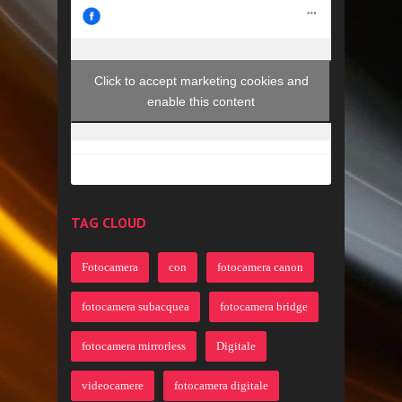
Click to accept marketing cookies and
enable this content
TAG CLOUD
Fotocamera
con
fotocamera canon
fotocamera subacquea
fotocamera bridge
fotocamera mirrorless
Digitale
videocamere
fotocamera digitale