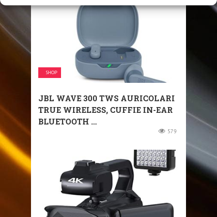
SHOP
JBL WAVE 300 TWS AURICOLARI
TRUE WIRELESS, CUFFIE IN-EAR
BLUETOOTH ...
579