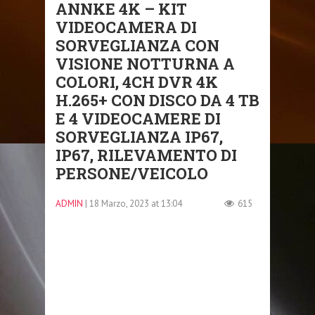
ANNKE 4K – KIT
VIDEOCAMERA DI
SORVEGLIANZA CON
VISIONE NOTTURNA A
COLORI, 4CH DVR 4K
H.265+ CON DISCO DA 4 TB
E 4 VIDEOCAMERE DI
SORVEGLIANZA IP67,
IP67, RILEVAMENTO DI
PERSONE/VEICOLO
ADMIN
| 18 Marzo, 2023 at 13:04
615