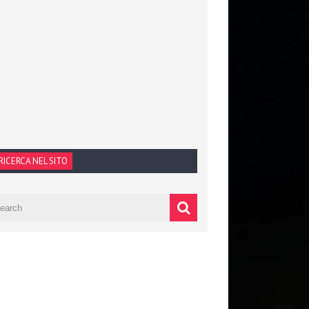
RICERCA NEL SITO