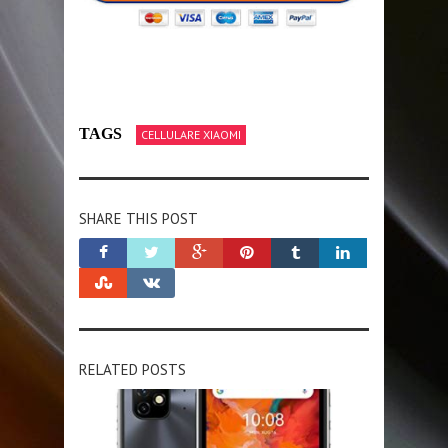
TAGS
CELLULARE XIAOMI
SHARE THIS POST
RELATED POSTS