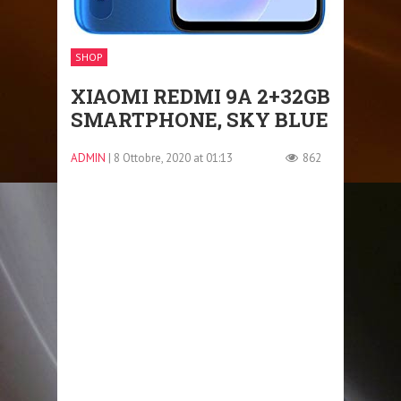
SHOP
XIAOMI REDMI 9A 2+32GB
SMARTPHONE, SKY BLUE
ADMIN
| 8 Ottobre, 2020 at 01:13
862