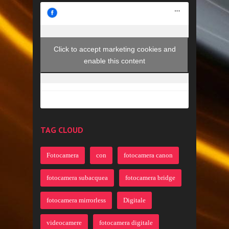
Click to accept marketing cookies and
enable this content
TAG CLOUD
Fotocamera
con
fotocamera canon
fotocamera subacquea
fotocamera bridge
fotocamera mirrorless
Digitale
videocamere
fotocamera digitale