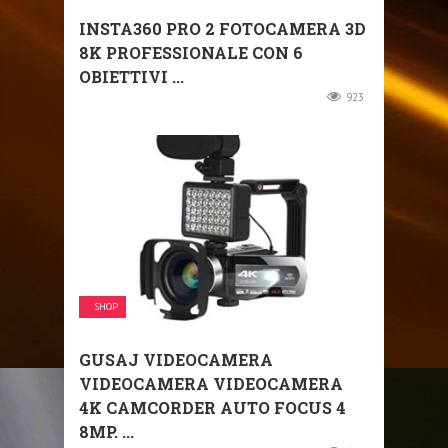
INSTA360 PRO 2 FOTOCAMERA 3D
8K PROFESSIONALE CON 6
OBIETTIVI ...
923
SHOP
GUSAJ VIDEOCAMERA
VIDEOCAMERA VIDEOCAMERA
4K CAMCORDER AUTO FOCUS 4
8MP. ...