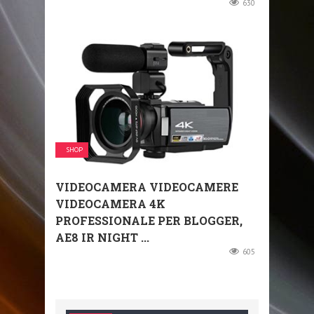
630
SHOP
VIDEOCAMERA VIDEOCAMERE
VIDEOCAMERA 4K
PROFESSIONALE PER BLOGGER,
AE8 IR NIGHT ...
605