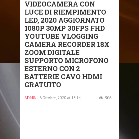
VIDEOCAMERA CON
LUCE DI RIEMPIMENTO
LED, 2020 AGGIORNATO
1080P 30MP 30FPS FHD
YOUTUBE VLOGGING
CAMERA RECORDER 18X
ZOOM DIGITALE
SUPPORTO MICROFONO
ESTERNO CON 2
BATTERIE CAVO HDMI
GRATUITO
ADMIN
| 6 Ottobre, 2020 at 13:14
906