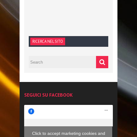
RICERCA NEL SITO
SEGUICI SU FACEBOOK
Click to accept marketing cookies and