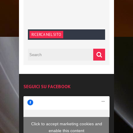
RICERCA NEL SITO
SEGUICI SU FACEBOOK
Click to accept marketing cookies and
enable this content