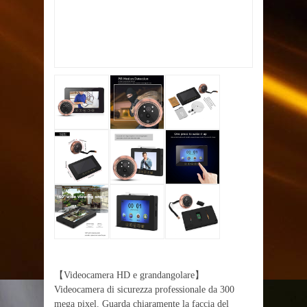
【Videocamera HD e grandangolare】
Videocamera di sicurezza professionale da 300
mega pixel. Guarda chiaramente la faccia del