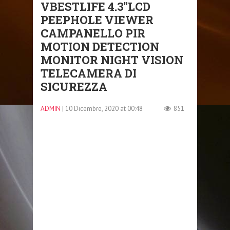
VBESTLIFE 4.3″LCD
PEEPHOLE VIEWER
CAMPANELLO PIR
MOTION DETECTION
MONITOR NIGHT VISION
TELECAMERA DI
SICUREZZA
ADMIN
| 10 Dicembre, 2020 at 00:48
851