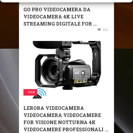
GO PRO VIDEOCAMERA DA
VIDEOCAMERA 4K LIVE
STREAMING DIGITALE FOR ...
612
SHOP
LERORA VIDEOCAMERA
VIDEOCAMERA VIDEOCAMERE
FOR VISIONE NOTTURNA 4K
VIDEOCAMERE PROFESSIONALI ...