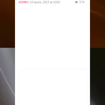
ADMIN
| 10 Aprile, 2023 at 10:02
579