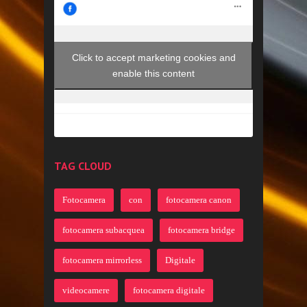
Click to accept marketing cookies and
enable this content
TAG CLOUD
Fotocamera
con
fotocamera canon
fotocamera subacquea
fotocamera bridge
fotocamera mirrorless
Digitale
videocamere
fotocamera digitale