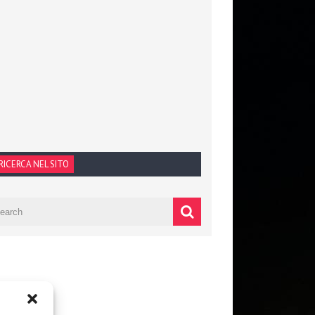
RICERCA NEL SITO