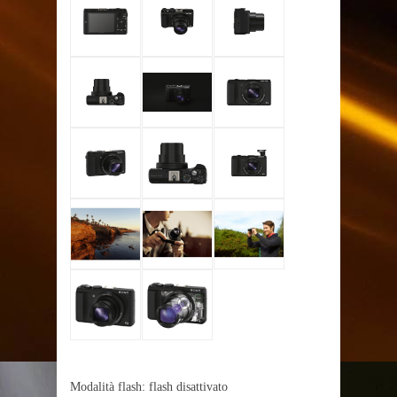
Modalità flash: flash disattivato