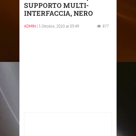
SUPPORTO MULTI-
INTERFACCIA, NERO
ADMIN
| 5 Ottobre, 2020 at 03:49
877