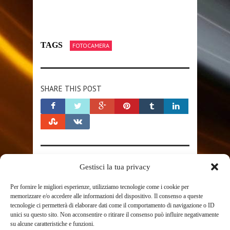
TAGS
FOTOCAMERA
SHARE THIS POST
RELATED POSTS
Gestisci la tua privacy
Per fornire le migliori esperienze, utilizziamo tecnologie come i cookie per
memorizzare e/o accedere alle informazioni del dispositivo. Il consenso a queste
tecnologie ci permetterà di elaborare dati come il comportamento di navigazione o ID
unici su questo sito. Non acconsentire o ritirare il consenso può influire negativamente
su alcune caratteristiche e funzioni.