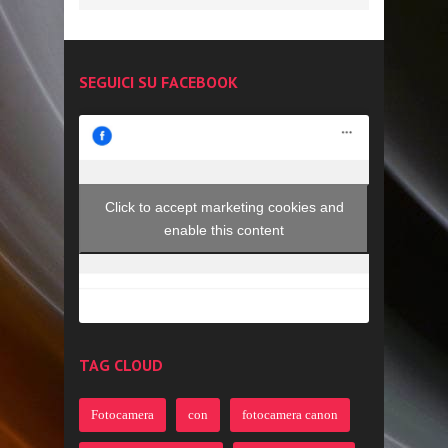
SEGUICI SU FACEBOOK
Click to accept marketing cookies and
enable this content
TAG CLOUD
Fotocamera
con
fotocamera canon