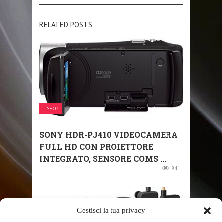
RELATED POSTS
SHOP
SONY HDR-PJ410 VIDEOCAMERA
FULL HD CON PROIETTORE
INTEGRATO, SENSORE COMS ...
841
Gestisci la tua privacy