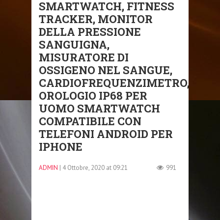
SMARTWATCH, FITNESS
TRACKER, MONITOR
DELLA PRESSIONE
SANGUIGNA,
MISURATORE DI
OSSIGENO NEL SANGUE,
CARDIOFREQUENZIMETRO,
OROLOGIO IP68 PER
UOMO SMARTWATCH
COMPATIBILE CON
TELEFONI ANDROID PER
IPHONE
ADMIN
| 4 Ottobre, 2020 at 09:21
991