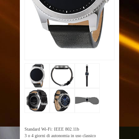
Standard Wi-Fi: IEEE 802.11b
3 o 4 giorni di autonomia in uso classico