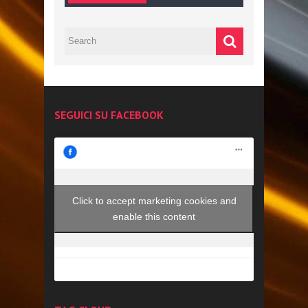
SEGUICI SU FACEBOOK
Click to accept marketing cookies and
enable this content