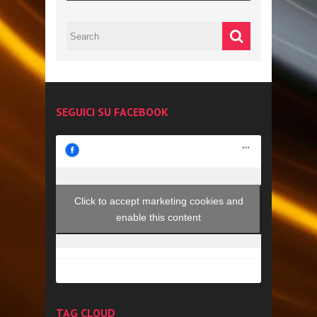
SEGUICI SU FACEBOOK
Click to accept marketing cookies and
enable this content
TAG CLOUD