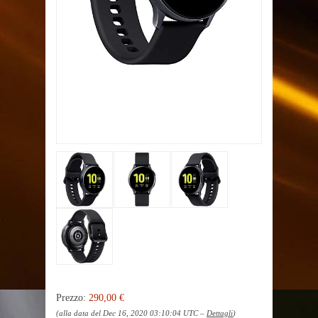
Prezzo:
290,00 €
(alla data del Dec 16, 2020 03:10:04 UTC –
Dettagli
)