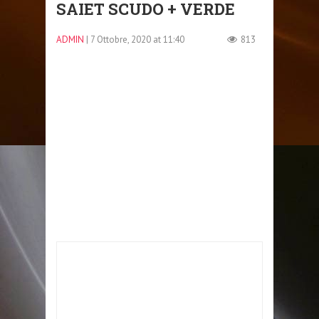
SAIET SCUDO + VERDE
ADMIN
| 7 Ottobre, 2020 at 11:40
813