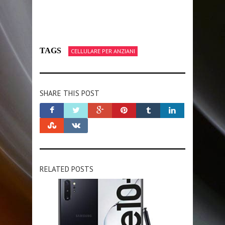
TAGS
CELLULARE PER ANZIANI
SHARE THIS POST
RELATED POSTS