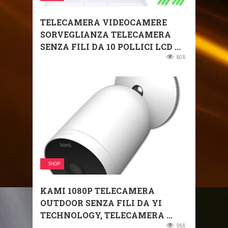
TELECAMERA VIDEOCAMERE
SORVEGLIANZA TELECAMERA
SENZA FILI DA 10 POLLICI LCD ...
808
SHOP
KAMI 1080P TELECAMERA
OUTDOOR SENZA FILI DA YI
TECHNOLOGY, TELECAMERA ...
988