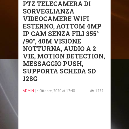
PTZ TELECAMERA DI
SORVEGLIANZA
VIDEOCAMERE WIFI
ESTERNO, AOTTOM 4MP
IP CAM SENZA FILI 355°
/90°, 40M VISIONE
NOTTURNA, AUDIO A 2
VIE, MOTION DETECTION,
MESSAGGIO PUSH,
SUPPORTA SCHEDA SD
128G
ADMIN
| 4 Ottobre, 2020 at 17:40
1272