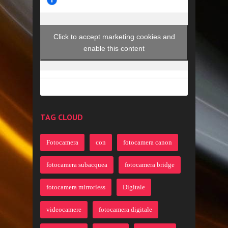
Click to accept marketing cookies and
enable this content
TAG CLOUD
Fotocamera
con
fotocamera canon
fotocamera subacquea
fotocamera bridge
fotocamera mirrorless
Digitale
videocamere
fotocamera digitale