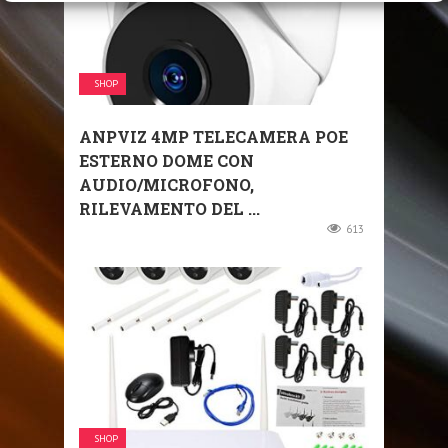
SHOP
ANPVIZ 4MP TELECAMERA POE
ESTERNO DOME CON
AUDIO/MICROFONO,
RILEVAMENTO DEL ...
613
SHOP