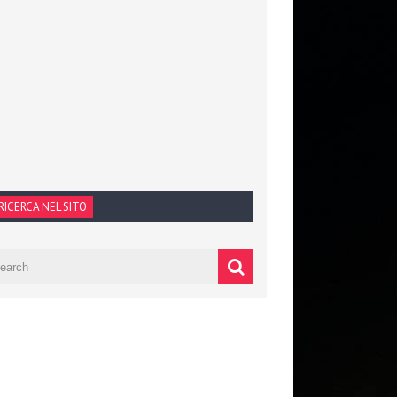
RICERCA NEL SITO