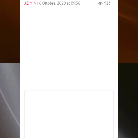
ADMIN
| 6 Ottobre, 2020 at 09:36
913