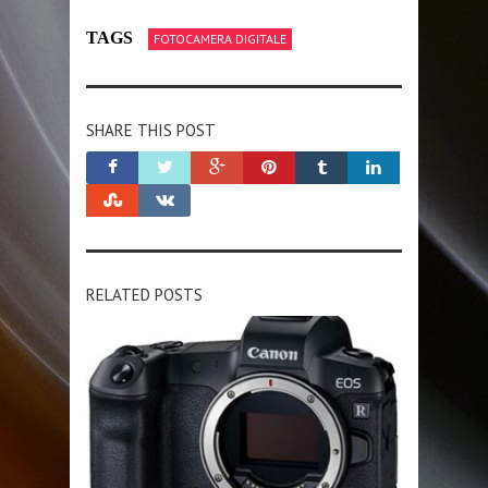
TAGS
FOTOCAMERA DIGITALE
SHARE THIS POST
RELATED POSTS