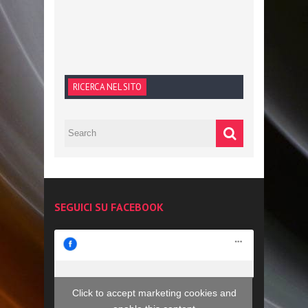
RICERCA NEL SITO
SEGUICI SU FACEBOOK
Click to accept marketing cookies and