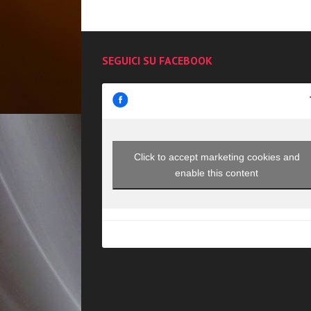
SEGUICI SU FACEBOOK
Click to accept marketing cookies and
enable this content