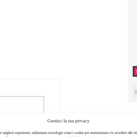
Gestisci la tua privacy
le migliori esperienze, utilizziamo tecnologie come i cookie per memorizzare e/o accedere alle i