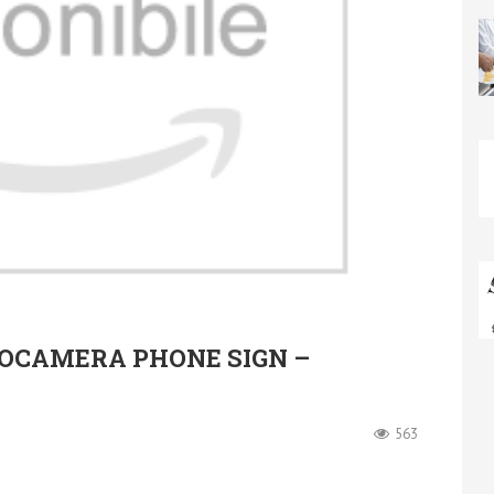
OTOCAMERA PHONE SIGN –
563