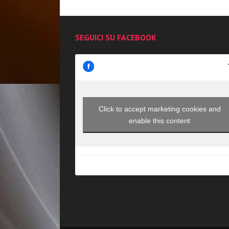
SEGUICI SU FACEBOOK
Click to accept marketing cookies and
enable this content