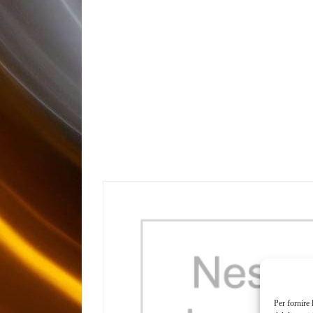
Per fornire 