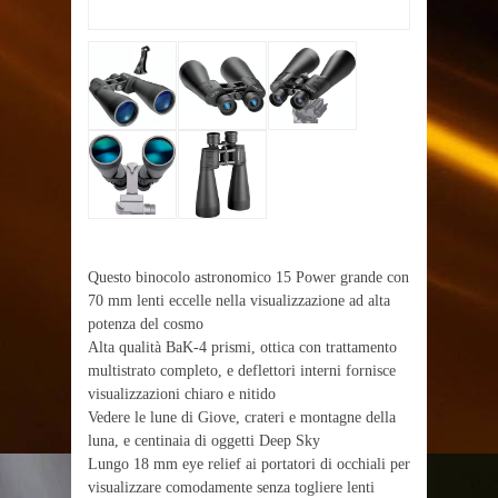
Questo binocolo astronomico 15 Power grande con
70 mm lenti eccelle nella visualizzazione ad alta
potenza del cosmo
Alta qualità BaK-4 prismi, ottica con trattamento
multistrato completo, e deflettori interni fornisce
visualizzazioni chiaro e nitido
Vedere le lune di Giove, crateri e montagne della
luna, e centinaia di oggetti Deep Sky
Lungo 18 mm eye relief ai portatori di occhiali per
visualizzare comodamente senza togliere lenti