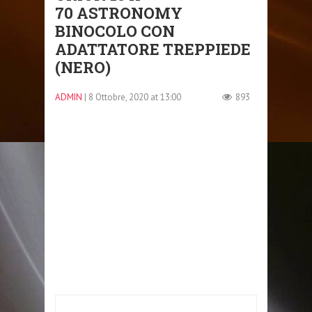
70 ASTRONOMY
BINOCOLO CON
ADATTATORE TREPPIEDE
(NERO)
ADMIN
| 8 Ottobre, 2020 at 13:00
893