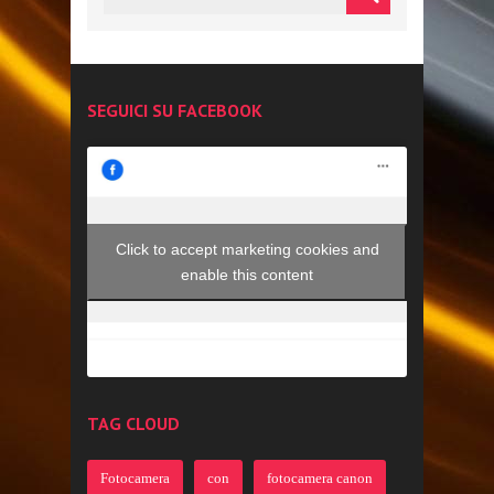
SEGUICI SU FACEBOOK
Click to accept marketing cookies and
enable this content
TAG CLOUD
Fotocamera
con
fotocamera canon