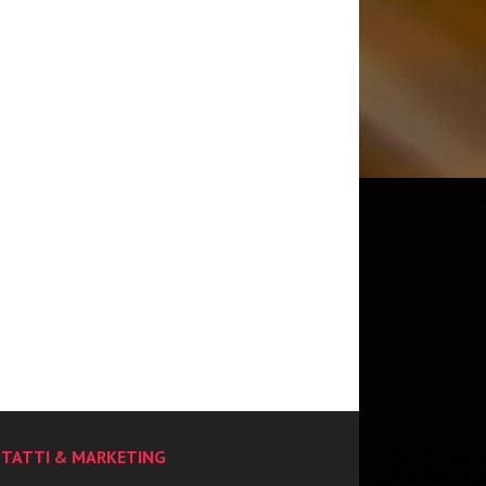
TATTI & MARKETING