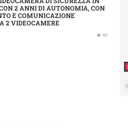
IDEOCAMERA DI SICUREZZA IN
A CON 2 ANNI DI AUTONOMIA, CON
NTO E COMUNICAZIONE
 A 2 VIDEOCAMERE
907