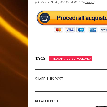
(alla data del Oct 05, 2020 03:54:48 UTC –
Dettagli
)
TAGS
VIDEOCAMERE DI SORVEGLIANZA
SHARE THIS POST
RELATED POSTS