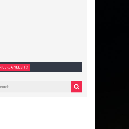
RICERCA NEL SITO