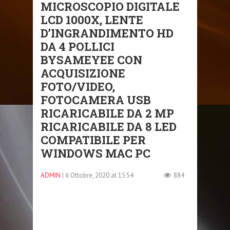
MICROSCOPIO DIGITALE
LCD 1000X, LENTE
D’INGRANDIMENTO HD
DA 4 POLLICI
BYSAMEYEE CON
ACQUISIZIONE
FOTO/VIDEO,
FOTOCAMERA USB
RICARICABILE DA 2 MP
RICARICABILE DA 8 LED
COMPATIBILE PER
WINDOWS MAC PC
ADMIN
| 6 Ottobre, 2020 at 15:54
884