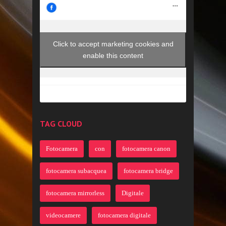
Click to accept marketing cookies and
enable this content
TAG CLOUD
Fotocamera
con
fotocamera canon
fotocamera subacquea
fotocamera bridge
fotocamera mirrorless
Digitale
videocamere
fotocamera digitale