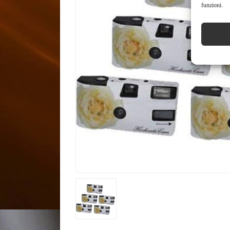
funzioni.