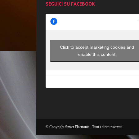
SEGUICI SU FACEBOOK
Click to accept marketing cookies and
enable this content
© Copyright
Smart Electronic
. Tutti i diritti riservati.