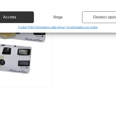
Accetta
Nega
Gestisci opzi
Cookie Policy
Informativa sulla privacy ed informativa sui cookie