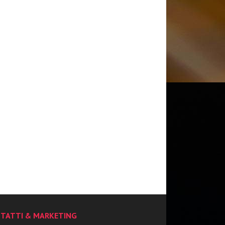
TATTI & MARKETING