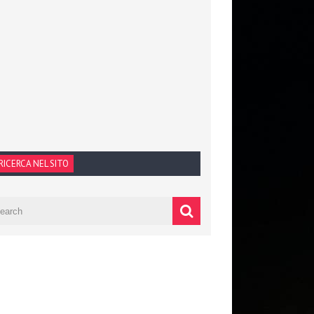
RICERCA NEL SITO