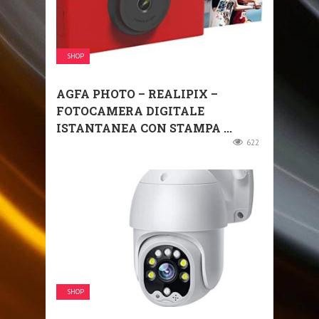
SHOP
AGFA PHOTO – REALIPIX –
FOTOCAMERA DIGITALE
ISTANTANEA CON STAMPA ...
622
SHOP