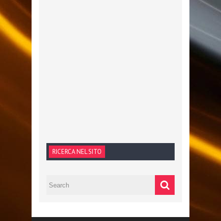
RICERCA NEL SITO