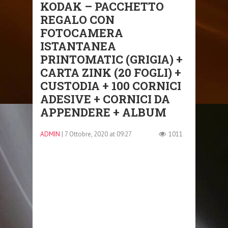
KODAK – PACCHETTO
REGALO CON
FOTOCAMERA
ISTANTANEA
PRINTOMATIC (GRIGIA) +
CARTA ZINK (20 FOGLI) +
CUSTODIA + 100 CORNICI
ADESIVE + CORNICI DA
APPENDERE + ALBUM
ADMIN
| 7 Ottobre, 2020 at 09:27
1011