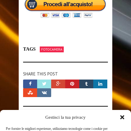
TAGS
FOTOCAMERA
SHARE THIS POST
Gestisci la tua privacy
RELATED POSTS
Per fornire le migliori esperienze, utilizziamo tecnologie come i cookie per