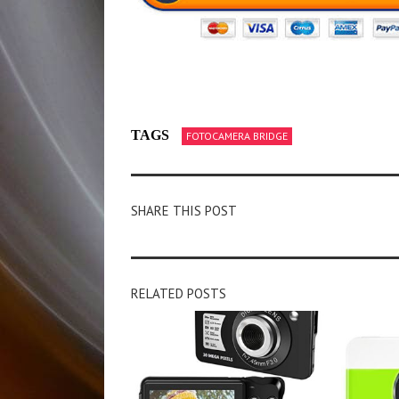
TAGS
FOTOCAMERA BRIDGE
SHARE THIS POST
RELATED POSTS