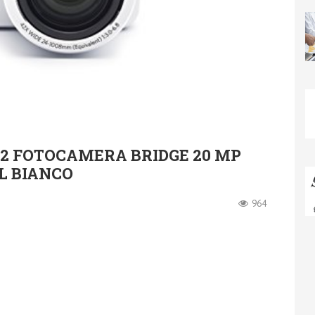
2 FOTOCAMERA BRIDGE 20 MP
EL BIANCO
964