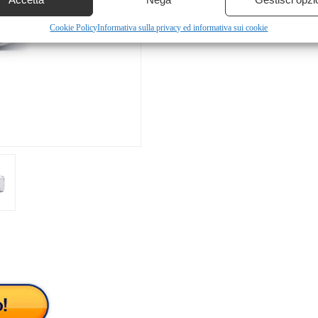
Cookie Policy
Informativa sulla privacy ed informativa sui cookie