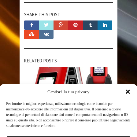
SHARE THIS POST
RELATED POSTS
Gestisci la tua privacy
Per fornire le migliori esperienze, utilizziamo tecnologie come i cookie per
memorizzare e/o accedere alle informazioni del dispositivo. Il consenso a queste
tecnologie ci permetterà di elaborare dati come il comportamento di navigazione o ID
SHOP
unici su questo sito. Non acconsentire o ritirare il consenso può influire negativamente
su alcune caratteristiche e funzioni.
ULEWAY TELEFONO CELLULARE