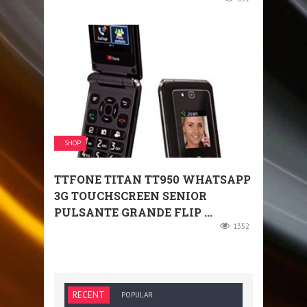
SHOP
TTFONE TITAN TT950 WHATSAPP
3G TOUCHSCREEN SENIOR
PULSANTE GRANDE FLIP ...
1352
RECENT
POPULAR