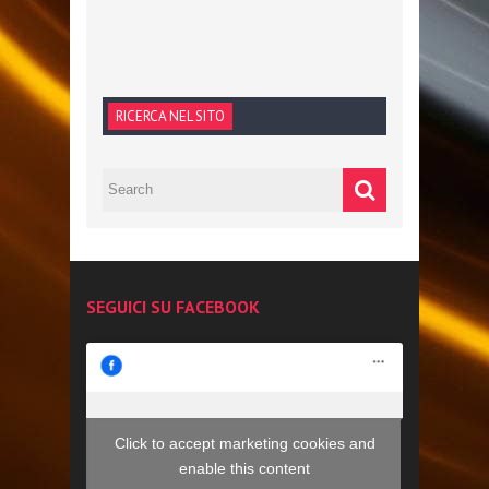
RICERCA NEL SITO
SEGUICI SU FACEBOOK
Click to accept marketing cookies and
enable this content