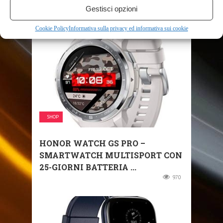
Gestisci opzioni
RELATED POSTS
Cookie Policy
Informativa sulla privacy ed informativa sui cookie
SHOP
HONOR WATCH GS PRO –
SMARTWATCH MULTISPORT CON
25-GIORNI BATTERIA ...
970