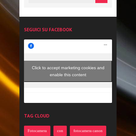
SEGUICI SU FACEBOOK
Click to accept marketing cookies and
enable this content
TAG CLOUD
Fotocamera
con
fotocamera canon