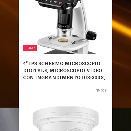
SHOP
4″ IPS SCHERMO MICROSCOPIO
DIGITALE, MICROSCOPIO VIDEO
CON INGRANDIMENTO 10X-300X,
...
559