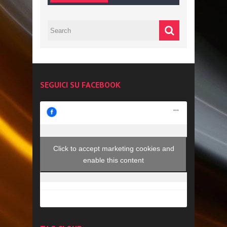
SEGUICI SU FACEBOOK
Click to accept marketing cookies and
enable this content