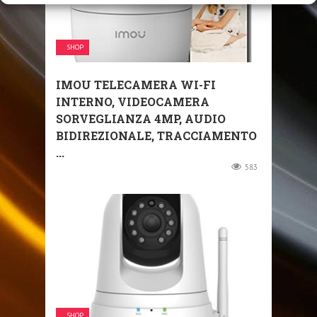
SHOP
IMOU TELECAMERA WI-FI
INTERNO, VIDEOCAMERA
SORVEGLIANZA 4MP, AUDIO
BIDIREZIONALE, TRACCIAMENTO
...
583
SHOP