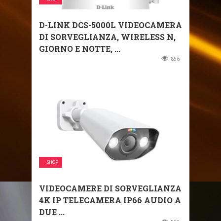
D-LINK DCS-5000L VIDEOCAMERA
DI SORVEGLIANZA, WIRELESS N,
GIORNO E NOTTE, ...
856
SHOP
VIDEOCAMERE DI SORVEGLIANZA
4K IP TELECAMERA IP66 AUDIO A
DUE ...