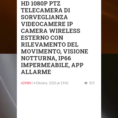
HD 1080P PTZ
TELECAMERA DI
SORVEGLIANZA
VIDEOCAMERE IP
CAMERA WIRELESS
ESTERNO CON
RILEVAMENTO DEL
MOVIMENTO, VISIONE
NOTTURNA, IP66
IMPERMEABILE, APP
ALLARME
ADMIN
| 4 Ottobre, 2020 at 19:42
923