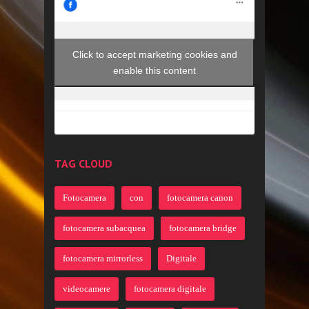
Click to accept marketing cookies and
enable this content
TAG CLOUD
Fotocamera
con
fotocamera canon
fotocamera subacquea
fotocamera bridge
fotocamera mirrorless
Digitale
videocamere
fotocamera digitale