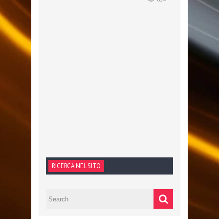
RICERCA NEL SITO