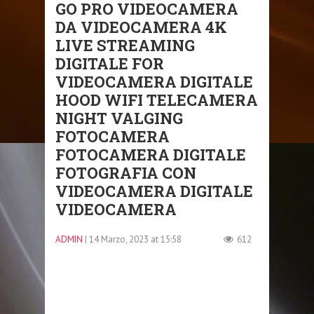
GO PRO VIDEOCAMERA
DA VIDEOCAMERA 4K
LIVE STREAMING
DIGITALE FOR
VIDEOCAMERA DIGITALE
HOOD WIFI TELECAMERA
NIGHT VALGING
FOTOCAMERA
FOTOCAMERA DIGITALE
FOTOGRAFIA CON
VIDEOCAMERA DIGITALE
VIDEOCAMERA
ADMIN
| 14 Marzo, 2023 at 15:58
612