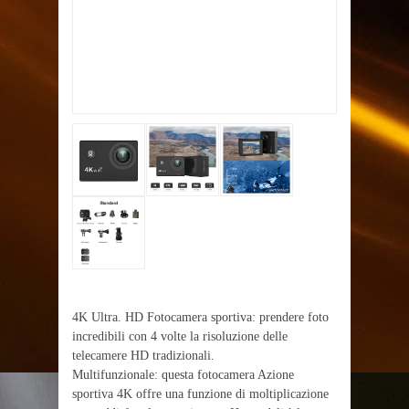
4K Ultra. HD Fotocamera sportiva: prendere foto
incredibili con 4 volte la risoluzione delle
telecamere HD tradizionali.
Multifunzionale: questa fotocamera Azione
sportiva 4K offre una funzione di moltiplicazione