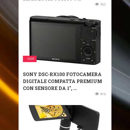
912
SHOP
SONY DSC-RX100 FOTOCAMERA
DIGITALE COMPATTA PREMIUM
CON SENSORE DA 1″, ...
876