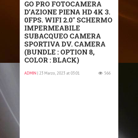
GO PRO FOTOCAMERA
D’AZIONE PIENA HD 4K 3.
0FPS. WIFI 2.0″ SCHERMO
IMPERMEABILE
SUBACQUEO CAMERA
SPORTIVA DV. CAMERA
(BUNDLE : OPTION 8,
COLOR : BLACK)
ADMIN
| 23 Marzo, 2023 at 03:01
566