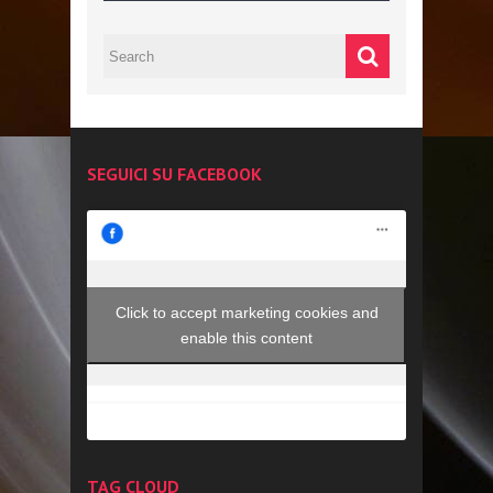
SEGUICI SU FACEBOOK
Click to accept marketing cookies and
enable this content
TAG CLOUD