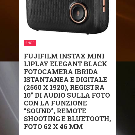
SHOP
FUJIFILM INSTAX MINI
LIPLAY ELEGANT BLACK
FOTOCAMERA IBRIDA
ISTANTANEA E DIGITALE
(2560 X 1920), REGISTRA
10” DI AUDIO SULLA FOTO
CON LA FUNZIONE
“SOUND”, REMOTE
SHOOTING E BLUETOOTH,
FOTO 62 X 46 MM