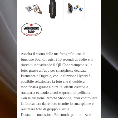
Ascolta il suono delle tue fotografie: con la
funzione Sound, registri 10 secondi di audio e li
riascolti inquadrando il QR Code stampato sulla
foto, grazie all’app per smartphone dedicata
Istantanea e Digitale, con la funzione Hybrid è
possibile selezionare la foto che si desidera,
modificarla grazie a oltre 30 effetti creativi e
stamparla evitando errori e sprechi di pellicola
Con la funzione Remote Shooting, puoi controllare
la fotocamera da remoto tramite lo smartphone e
realizzare foto di gruppo e selfie
Dotata di connessione Bluetooth, puoi utilizzarla