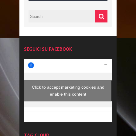
SEGUICI SU FACEBOOK
Click to accept marketing cookies and
enable this content
TAG CLOUD