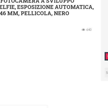
1, FOTOCAMERA A SVILUPPO
ELFIE, ESPOSIZIONE AUTOMATICA,
46 MM, PELLICOLA, NERO
640