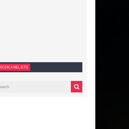
RICERCA NEL SITO