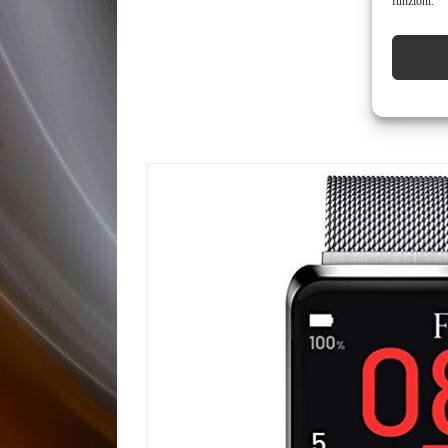
funzioni.