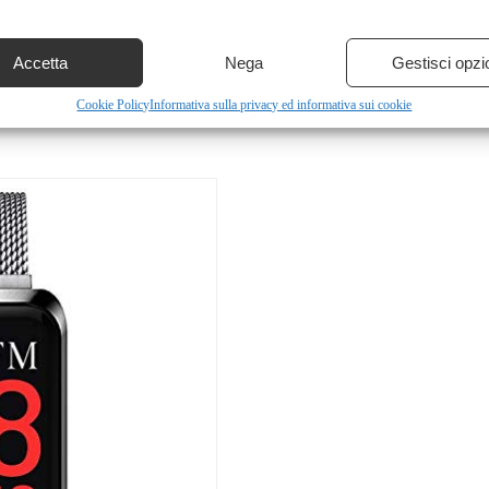
Accetta
Nega
Gestisci opzi
Cookie Policy
Informativa sulla privacy ed informativa sui cookie