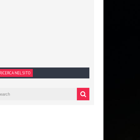
RICERCA NEL SITO