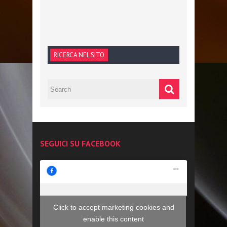
RICERCA NEL SITO
SEGUICI SU FACEBOOK
Click to accept marketing cookies and
enable this content