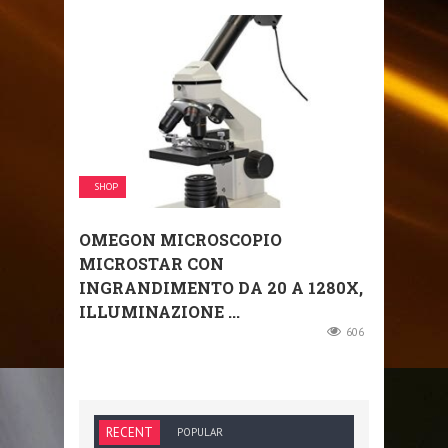
SHOP
OMEGON MICROSCOPIO
MICROSTAR CON
INGRANDIMENTO DA 20 A 1280X,
ILLUMINAZIONE ...
606
RECENT
POPULAR