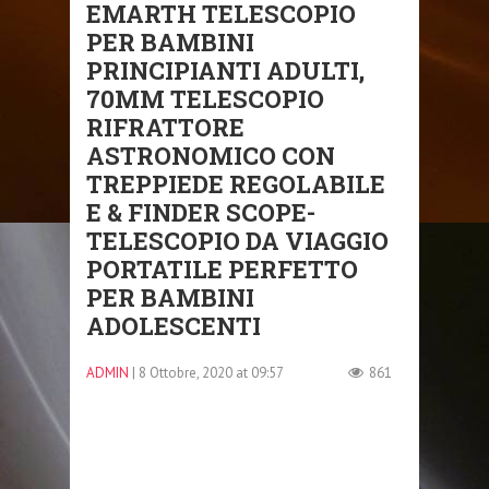
EMARTH TELESCOPIO
PER BAMBINI
PRINCIPIANTI ADULTI,
70MM TELESCOPIO
RIFRATTORE
ASTRONOMICO CON
TREPPIEDE REGOLABILE
E & FINDER SCOPE-
TELESCOPIO DA VIAGGIO
PORTATILE PERFETTO
PER BAMBINI
ADOLESCENTI
ADMIN
| 8 Ottobre, 2020 at 09:57
861