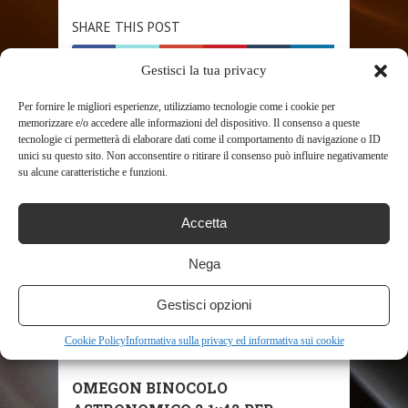
SHARE THIS POST
Gestisci la tua privacy
Per fornire le migliori esperienze, utilizziamo tecnologie come i cookie per
memorizzare e/o accedere alle informazioni del dispositivo. Il consenso a queste
tecnologie ci permetterà di elaborare dati come il comportamento di navigazione o ID
unici su questo sito. Non acconsentire o ritirare il consenso può influire negativamente
RELATED POSTS
su alcune caratteristiche e funzioni.
Accetta
Nega
Gestisci opzioni
SHOP
Cookie Policy
Informativa sulla privacy ed informativa sui cookie
OMEGON BINOCOLO